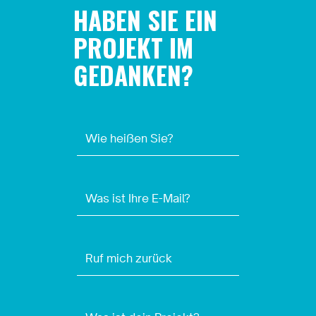
HABEN SIE EIN
PROJEKT IM
GEDANKEN?