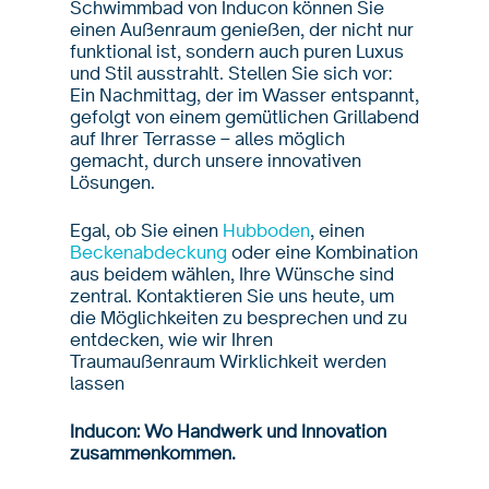
Schwimmbad von Inducon können Sie
einen Außenraum genießen, der nicht nur
funktional ist, sondern auch puren Luxus
und Stil ausstrahlt. Stellen Sie sich vor:
Ein Nachmittag, der im Wasser entspannt,
gefolgt von einem gemütlichen Grillabend
auf Ihrer Terrasse – alles möglich
gemacht, durch unsere innovativen
Lösungen.
Egal, ob Sie einen
Hubboden
, einen
Beckenabdeckung
oder eine Kombination
aus beidem wählen, Ihre Wünsche sind
zentral. Kontaktieren Sie uns heute, um
die Möglichkeiten zu besprechen und zu
entdecken, wie wir Ihren
Traumaußenraum Wirklichkeit werden
lassen
Inducon: Wo Handwerk und Innovation
zusammenkommen.