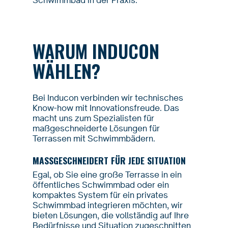
WARUM INDUCON
WÄHLEN?
Bei Inducon verbinden wir technisches
Know-how mit Innovationsfreude. Das
macht uns zum Spezialisten für
maßgeschneiderte Lösungen für
Terrassen mit Schwimmbädern.
MASSGESCHNEIDERT FÜR JEDE SITUATION
Egal, ob Sie eine große Terrasse in ein
öffentliches Schwimmbad oder ein
kompaktes System für ein privates
Schwimmbad integrieren möchten, wir
bieten Lösungen, die vollständig auf Ihre
Bedürfnisse und Situation zugeschnitten