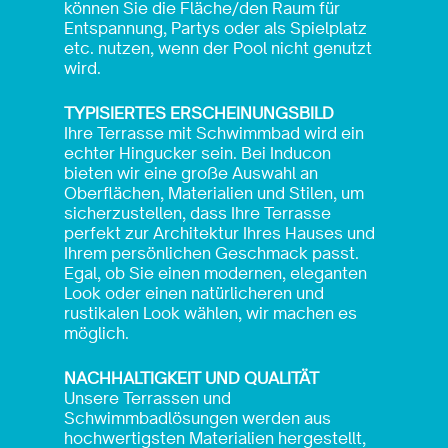
können Sie die Fläche/den Raum für
Entspannung, Partys oder als Spielplatz
etc. nutzen, wenn der Pool nicht genutzt
wird.
TYPISIERTES ERSCHEINUNGSBILD
Ihre Terrasse mit Schwimmbad wird ein
echter Hingucker sein. Bei Inducon
bieten wir eine große Auswahl an
Oberflächen, Materialien und Stilen, um
sicherzustellen, dass Ihre Terrasse
perfekt zur Architektur Ihres Hauses und
Ihrem persönlichen Geschmack passt.
Egal, ob Sie einen modernen, eleganten
Look oder einen natürlicheren und
rustikalen Look wählen, wir machen es
möglich.
NACHHALTIGKEIT UND QUALITÄT
Unsere Terrassen und
Schwimmbadlösungen werden aus
hochwertigsten Materialien hergestellt,