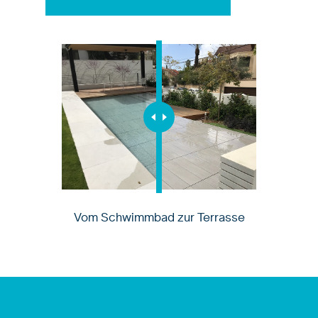
Vom Schwimmbad zur Terrasse