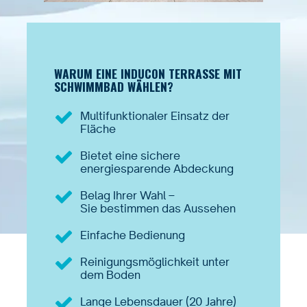
WARUM EINE INDUCON TERRASSE MIT
SCHWIMMBAD WÄHLEN?
Multifunktionaler Einsatz der
Fläche
Bietet eine sichere
energiesparende Abdeckung
Belag Ihrer Wahl –
Sie bestimmen das Aussehen
Einfache Bedienung
Reinigungsmöglichkeit unter
dem Boden
Lange Lebensdauer (20 Jahre)