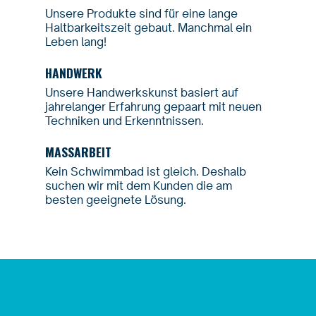
Unsere Produkte sind für eine lange
Haltbarkeitszeit gebaut. Manchmal ein
Leben lang!
HANDWERK
Unsere Handwerkskunst basiert auf
jahrelanger Erfahrung gepaart mit neuen
Techniken und Erkenntnissen.
MASSARBEIT
Kein Schwimmbad ist gleich. Deshalb
suchen wir mit dem Kunden die am
besten geeignete Lösung.