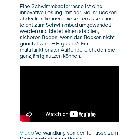
Eine Schwimmbadterrasse ist eine
innovative Lösung, mit der Sie Ihr Becken
abdecken können. Diese Terrasse kann
leicht zum Schwimmbad umgewandelt
werden und bietet einen stabilen,
sicheren Boden, wenn das Becken nicht
genutzt wird. – Ergebnis? Ein
multifunktionaler Außenbereich, den Sie
ganzjährig nutzen können.
Video
Verwandlung von der Terrasse zum
Schwimmbad in der Praxis.