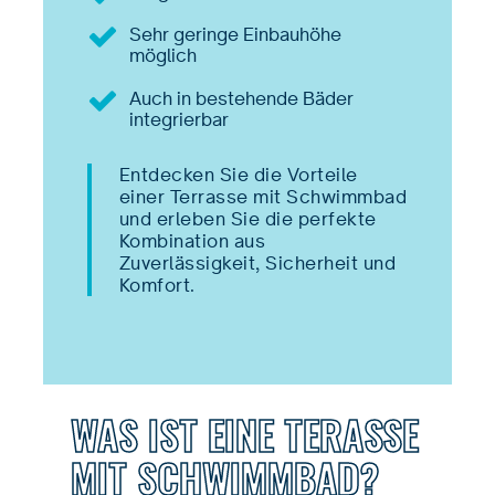
Sehr geringe Einbauhöhe
möglich
Auch in bestehende Bäder
integrierbar
Entdecken Sie die Vorteile
einer Terrasse mit Schwimmbad
und erleben Sie die perfekte
Kombination aus
Zuverlässigkeit, Sicherheit und
Komfort.
WAS IST EINE TERASSE
MIT SCHWIMMBAD?