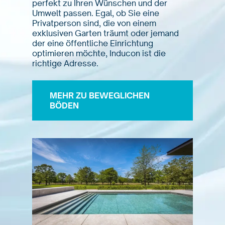
perfekt zu Ihren Wünschen und der
Umwelt passen. Egal, ob Sie eine
Privatperson sind, die von einem
exklusiven Garten träumt oder jemand
der eine öffentliche Einrichtung
optimieren möchte, Inducon ist die
richtige Adresse.
MEHR ZU BEWEGLICHEN
BÖDEN