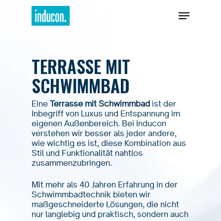
TERRASSE MIT
SCHWIMMBAD
Eine
Terrasse mit Schwimmbad
ist der
Inbegriff von Luxus und Entspannung im
eigenen Außenbereich. Bei Inducon
verstehen wir besser als jeder andere,
wie wichtig es ist, diese Kombination aus
Stil und Funktionalität nahtlos
zusammenzubringen.
Mit mehr als 40 Jahren Erfahrung in der
Schwimmbadtechnik bieten wir
maßgeschneiderte Lösungen, die nicht
nur langlebig und praktisch, sondern auch