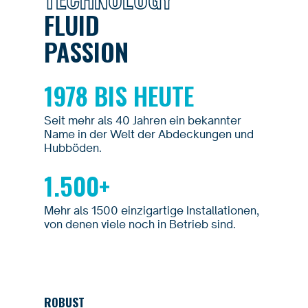
FLUID
PASSION
1978 BIS HEUTE
Seit mehr als 40 Jahren ein bekannter
Name in der Welt der Abdeckungen und
Hubböden.
1.500+
Mehr als 1500 einzigartige Installationen,
von denen viele noch in Betrieb sind.
ROBUST