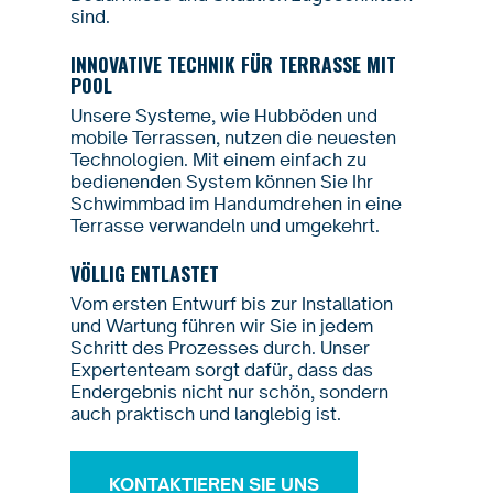
sind.
INNOVATIVE TECHNIK FÜR TERRASSE MIT
POOL
Unsere Systeme, wie Hubböden und
mobile Terrassen, nutzen die neuesten
Technologien. Mit einem einfach zu
bedienenden System können Sie Ihr
Schwimmbad im Handumdrehen in eine
Terrasse verwandeln und umgekehrt.
VÖLLIG ENTLASTET
Vom ersten Entwurf bis zur Installation
und Wartung führen wir Sie in jedem
Schritt des Prozesses durch. Unser
Expertenteam sorgt dafür, dass das
Endergebnis nicht nur schön, sondern
auch praktisch und langlebig ist.
KONTAKTIEREN SIE UNS