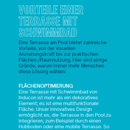
VORTEILE EINER
TERRASSE MIT
SCHWIMMBAD
Eine Terrasse am Pool bietet zahlreiche
Vorteile, von der visuellen
Anziehungskraft bis zur praktischen
Flächen-/Raumnutzung. Hier sind einige
Gründe, warum immer mehr Menschen
diese Lösung wählen:
FLÄCHENOPTIMIERUNG
Eine Terrasse mit Schwimmbad von
Inducon ist mehr als ein dekoratives
Element; es ist eine multifunktionale
Fläche. Unser innovatives Design
ermöglicht es, die Terrasse in den Pool zu
integrieren, zum Beispiel durch einen
Hubboden oder eine mobile Terrasse. So