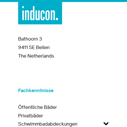
Bathoorn 3
9411 SE Beilen
The Netherlands
Fachkenntnisse
Öffentliche Bäder
Privatbäder
Schwimmbadabdeckungen