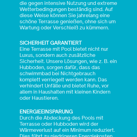
die gegen intensive Nutzung und extreme
Wetterbedingungen beständig sind. Auf
diese Weise können Sie jahrelang eine
schöne Terrasse genießen, ohne sich um
Wartung oder Verschleiß zu kümmern.
SICHERHEIT GARANTIERT
Eine Terrasse mit Pool bietet nicht nur
Luxus, sondern auch zusätzliche
Sicherheit. Unsere Lösungen, wie z. B. ein
Hubboden, sorgen dafür, dass das
schwimmbad bei Nichtgebrauch
komplett verriegelt werden kann. Das
verhindert Unfälle und bietet Ruhe, vor
allem in Haushalten mit kleinen Kindern
oder Haustieren.
ENERGIEEINSPARUNG
Durch die Abdeckung des Pools mit
Terrasse oder Hubboden wird der
Wärmeverlust auf ein Minimum reduziert.
Dies führt zu niedrigeren Energiekosten