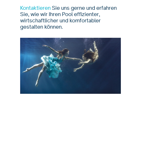
Kontaktieren
Sie uns gerne und erfahren
Sie, wie wir Ihren Pool effizienter,
wirtschaftlicher und komfortabler
gestalten können.