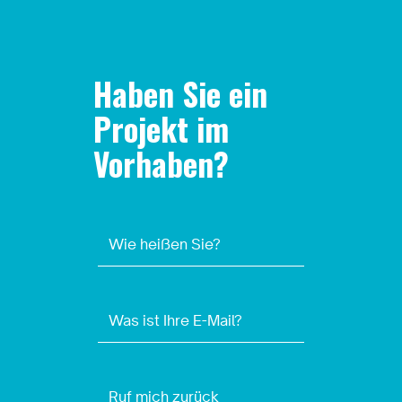
Haben Sie ein
Projekt im
Vorhaben?