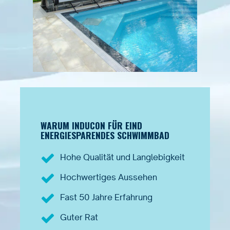
WARUM INDUCON FÜR EIND
ENERGIESPARENDES SCHWIMMBAD
Hohe Qualität und Langlebigkeit
Hochwertiges Aussehen
Fast 50 Jahre Erfahrung
Guter Rat