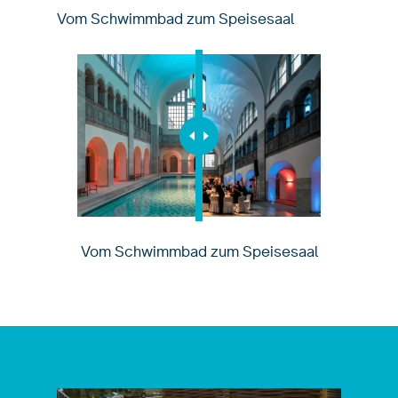
Vom Schwimmbad zum Speisesaal
Vom Schwimmbad zum Speisesaal