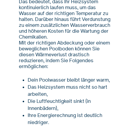
Das bedeutet, dass Ihr Heizsystem
kontinuierlich laufen muss, um das
Wasser auf der richtigen Temperatur zu
halten. Darüber hinaus führt Verdunstung
zu einem zusätzlichen Wasserverbrauch
und höheren Kosten für die Wartung der
Chemikalien.
Mit der richtigen Abdeckung oder einem
beweglichen Poolboden können Sie
diesen Wärmeverlust drastisch
reduzieren, indem Sie Folgendes
ermöglichen:
Dein Poolwasser bleibt länger warm,
Das Heizsystem muss nicht so hart
arbeiten,
Die Luftfeuchtigkeit sinkt (in
Innenbädern),
Ihre Energierechnung ist deutlich
niedriger.