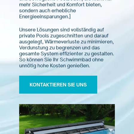
mehr Sicherheit und Komfort bieten,
sondern auch erhebliche
Energieeinsparungen.]
Unsere Lösungen sind vollständig auf
private Pools zugeschnitten und darauf
ausgelegt, Wärmeverluste zu minimieren,
Verdunstung zu begrenzen und das
gesamte System effizienter zu gestalten.
So können Sie Ihr Schwimmbad ohne
unnötig hohe Kosten genießen.
KONTAKTIEREN SIE UNS