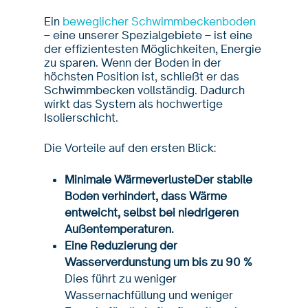
Ein
beweglicher Schwimmbeckenboden
– eine unserer Spezialgebiete – ist eine
der effizientesten Möglichkeiten, Energie
zu sparen. Wenn der Boden in der
höchsten Position ist, schließt er das
Schwimmbecken vollständig. Dadurch
wirkt das System als hochwertige
Isolierschicht.
Die Vorteile auf den ersten Blick:
Minimale WärmeverlusteDer stabile
Boden verhindert, dass Wärme
entweicht, selbst bei niedrigeren
Außentemperaturen.
Eine Reduzierung der
Wasserverdunstung um bis zu 90 %
Dies führt zu weniger
Wassernachfüllung und weniger