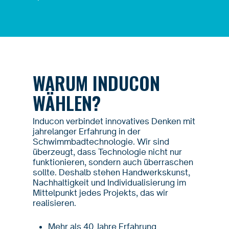
WARUM INDUCON
WÄHLEN?
Inducon verbindet innovatives Denken mit
jahrelanger Erfahrung in der
Schwimmbadtechnologie. Wir sind
überzeugt, dass Technologie nicht nur
funktionieren, sondern auch überraschen
sollte. Deshalb stehen Handwerkskunst,
Nachhaltigkeit und Individualisierung im
Mittelpunkt jedes Projekts, das wir
realisieren.
Mehr als 40 Jahre Erfahrung