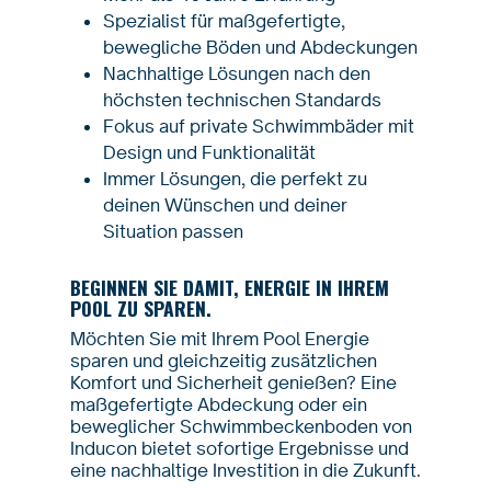
Spezialist für maßgefertigte,
bewegliche Böden und Abdeckungen
Nachhaltige Lösungen nach den
höchsten technischen Standards
Fokus auf private Schwimmbäder mit
Design und Funktionalität
Immer Lösungen, die perfekt zu
deinen Wünschen und deiner
Situation passen
BEGINNEN SIE DAMIT, ENERGIE IN IHREM
POOL ZU SPAREN.
Möchten Sie mit Ihrem Pool Energie
sparen und gleichzeitig zusätzlichen
Komfort und Sicherheit genießen? Eine
maßgefertigte Abdeckung oder ein
beweglicher Schwimmbeckenboden von
Inducon bietet sofortige Ergebnisse und
eine nachhaltige Investition in die Zukunft.