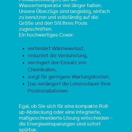
Wassertemperatur viel länger halten.
Unsere Überzüge sind langlebig, einfach
zu benutzen und vollständig auf die
Größe und den Stil Ihres Pools
zugeschnitten.
Ein hochwertiges Cover:
verhindert Wärmeverlust,
reduziert die Verdunstung,
verringert den Einsatz von
Chemikalien,
sorgt für geringere Wartungskosten,
Das verlängert die Lebensdauer Ihrer
Poolinstallationen.
Egal, ob Sie sich für eine kompakte Roll-
up-Abdeckung oder eine integrierte,
maßgeschneiderte Lösung entscheiden –
die Energieeinsparungen sind sofort
spürbar.