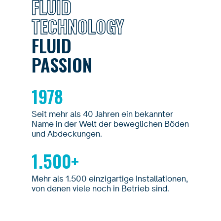
FLUID
TECHNOLOGY
FLUID
PASSION
1978
Seit mehr als 40 Jahren ein bekannter
Name in der Welt der beweglichen Böden
und Abdeckungen.
1.500+
Mehr als 1.500 einzigartige Installationen,
von denen viele noch in Betrieb sind.