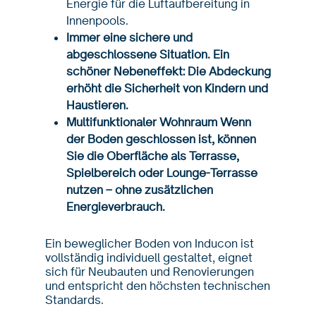
Energie für die Luftaufbereitung in
Innenpools.
Immer eine sichere und
abgeschlossene Situation. Ein
schöner Nebeneffekt: Die Abdeckung
erhöht die Sicherheit von Kindern und
Haustieren.
Multifunktionaler Wohnraum Wenn
der Boden geschlossen ist, können
Sie die Oberfläche als Terrasse,
Spielbereich oder Lounge-Terrasse
nutzen – ohne zusätzlichen
Energieverbrauch.
Ein beweglicher Boden von Inducon ist
vollständig individuell gestaltet, eignet
sich für Neubauten und Renovierungen
und entspricht den höchsten technischen
Standards.