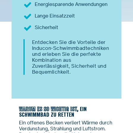
Energiesparende Anwendungen
Lange Einsatzzeit
Sicherheit
Entdecken Sie die Vorteile der
Inducon-Schwimmbadtechniken
und erleben Sie die perfekte
Kombination aus
Zuverlässigkeit, Sicherheit und
Bequemlichkeit.
WARUM ES SO WICHTIG IST,
EIN
SCHWIMMBAD ZU RETTEN
Ein offenes Becken verliert Wärme durch
Verdunstung, Strahlung und Luftstrom.