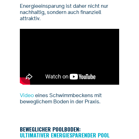
Energieeinsparung ist daher nicht nur
nachhaltig, sondern auch finanziell
attraktiv.
Video
eines Schwimmbeckens mit
beweglichem Boden in der Praxis.
BEWEGLICHER POOLBODEN:
ULTIMATIVER ENERGIESPARENDER POOL